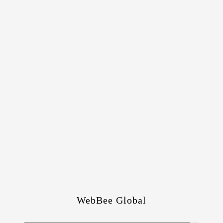
WebBee Global